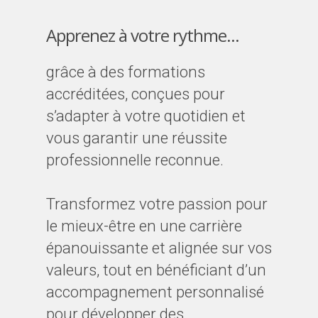
Apprenez à votre rythme...
grâce à des formations
accréditées, conçues pour
s’adapter à votre quotidien et
vous garantir une réussite
professionnelle reconnue.
Transformez votre passion pour
le mieux-être en une carrière
épanouissante et alignée sur vos
valeurs, tout en bénéficiant d’un
accompagnement personnalisé
pour développer des