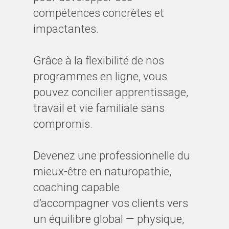
compétences concrètes et
impactantes.
Grâce à la flexibilité de nos
programmes en ligne, vous
pouvez concilier apprentissage,
travail et vie familiale sans
compromis.
Devenez une professionnelle du
mieux-être en naturopathie,
coaching capable
d’accompagner vos clients vers
un équilibre global — physique,