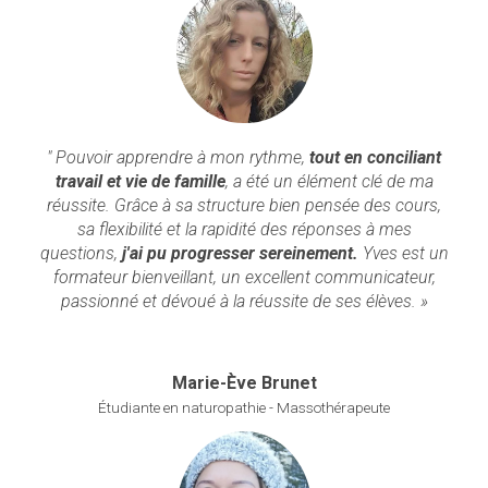
" Pouvoir apprendre à mon rythme,
tout en conciliant
travail et vie de famille
, a été un élément clé de ma
réussite. Grâce à sa structure bien pensée des cours,
sa flexibilité et la rapidité des réponses à mes
questions,
j'ai pu progresser sereinement.
Yves est un
formateur bienveillant, un excellent communicateur,
passionné et dévoué à la réussite de ses élèves. »
Marie-Ève Brunet
Étudiante en naturopathie - Massothérapeute