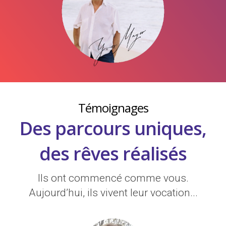
Témoignages
Des parcours uniques,
des rêves réalisés
Ils ont commencé comme vous.
Aujourd’hui, ils vivent leur vocation...