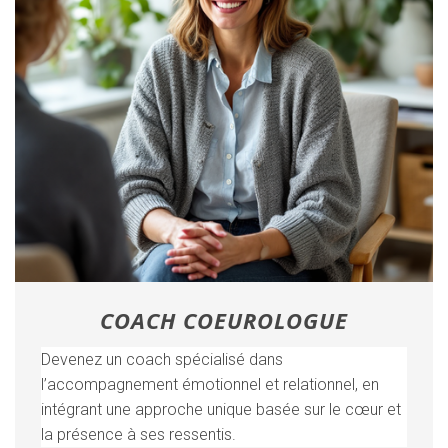
COACH COEUROLOGUE
Devenez un coach spécialisé dans
l’accompagnement émotionnel et relationnel, en
intégrant une approche unique basée sur le cœur et
la présence à ses ressentis.