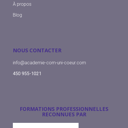
À propos
Blog
NOUS CONTACTER
info@academie-com-uni-coeur.com
450 955-1021
FORMATIONS PROFESSIONNELLES
RECONNUES PAR