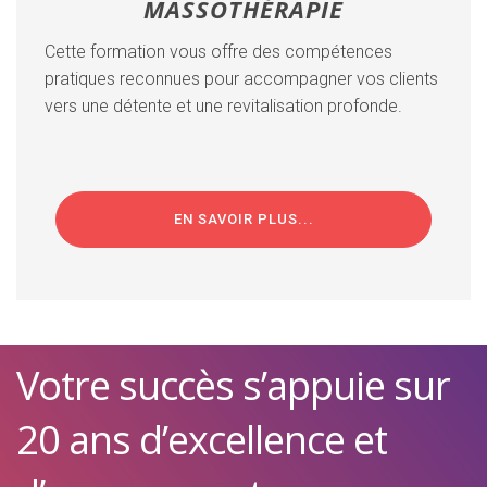
MASSOTHÉRAPIE
Cette formation vous offre des compétences
pratiques reconnues pour accompagner vos clients
vers une détente et une revitalisation profonde.
EN SAVOIR PLUS...
Votre succès s’appuie sur
20 ans d’excellence et