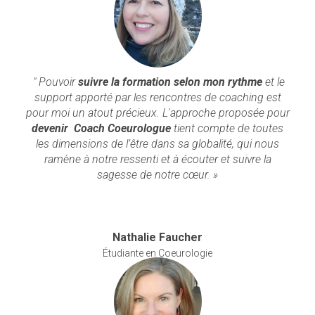
"
Pouvoir
suivre la formation selon mon rythme
et le
support apporté par les rencontres de coaching est
pour moi un atout précieux. L'approche proposée pour
devenir Coach Coeurologue
tient compte de toutes
les dimensions de l’être dans sa globalité, qui nous
ramène à notre ressenti et à écouter et suivre la
sagesse de notre cœur. »
Nathalie Faucher
Étudiante en Coeurologie