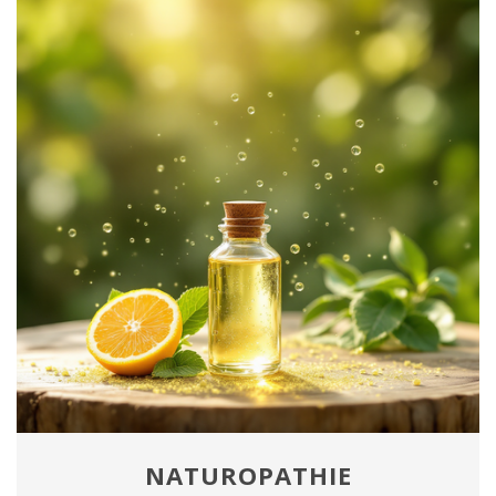
NATUROPATHIE