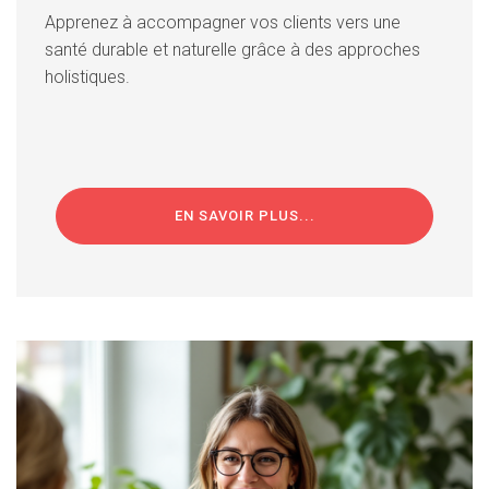
Apprenez à accompagner vos clients vers une
santé durable et naturelle grâce à des approches
holistiques.
EN SAVOIR PLUS...