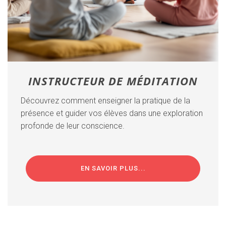
I
NSTRUCTEUR DE MÉDITATION
Découvrez comment enseigner la pratique de la
présence et guider vos élèves dans une exploration
profonde de leur conscience.
EN SAVOIR PLUS...