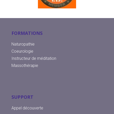
FORMATIONS
Naturopathie
Coeurologie
Instructeur de méditation
Massothérapie
SUPPORT
Appel découverte