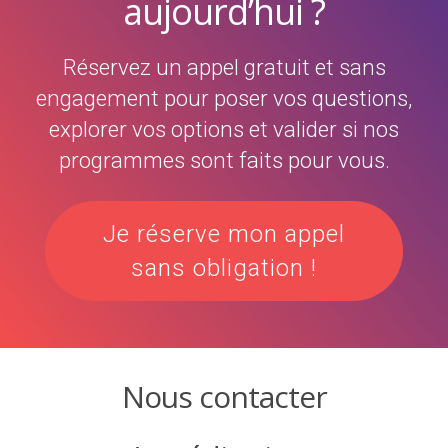
aujourd’hui ?
Réservez un appel gratuit et sans
engagement pour poser vos questions,
explorer vos options et valider si nos
programmes sont faits pour vous.
Je réserve mon appel
sans obligation !
Nous contacter