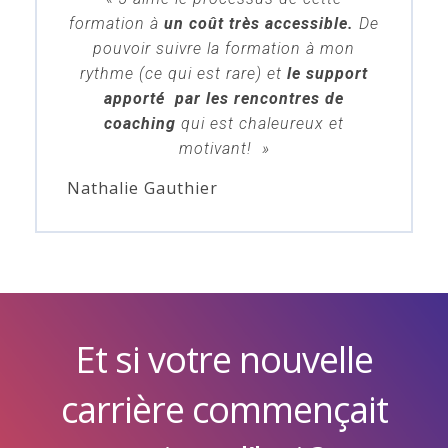
formation à
un coût très accessible.
De
pouvoir suivre la formation à mon
rythme (ce qui est rare) et
le support
apporté par les rencontres de
coaching
qui est chaleureux et
motivant! »
Nathalie Gauthier
Et si votre nouvelle
carrière commençait