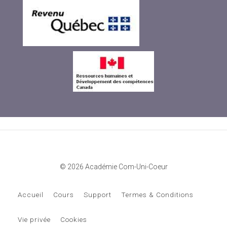
© 2026 Académie Com-Uni-Coeur
Accueil
Cours
Support
Termes & Conditions
Vie privée
Cookies