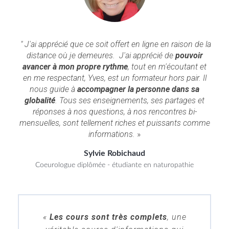
"
J'ai apprécié que ce soit offert en ligne en raison de la
distance où je demeures. J'ai apprécié de
pouvoir
avancer à mon propre rythme
, tout en m'écoutant et
en me respectant, Yves, est un formateur hors pair. Il
nous guide à
accompagner la personne dans sa
globalité
. Tous ses enseignements, ses partages et
réponses à nos questions, à nos rencontres bi-
mensuelles, sont tellement riches et puissants comme
informations.
»
Sylvie Robichaud
Coeurologue diplômée - étudiante en naturopathie
«
Les cours sont très complets
, une