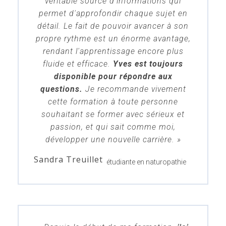
véritable source d'informations qui
permet d'approfondir chaque sujet en
détail. Le fait de pouvoir avancer à son
propre rythme est un énorme avantage,
rendant l'apprentissage encore plus
fluide et efficace.
Yves est toujours
disponible pour répondre aux
questions.
Je recommande vivement
cette formation à toute personne
souhaitant se former avec sérieux et
passion, et qui sait comme moi,
développer une nouvelle carrière. »
Sandra Treuillet
étudiante en naturopathie