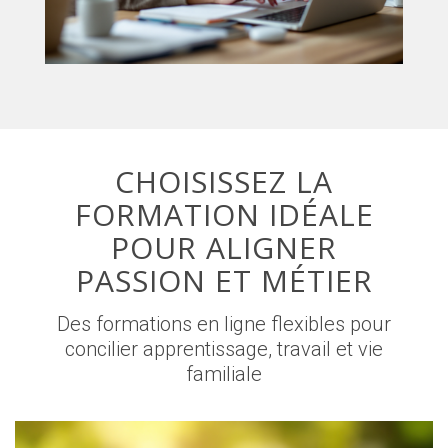
CHOISISSEZ LA
FORMATION IDÉALE
POUR ALIGNER
PASSION ET MÉTIER
Des formations en ligne flexibles pour
concilier apprentissage, travail et vie
familiale