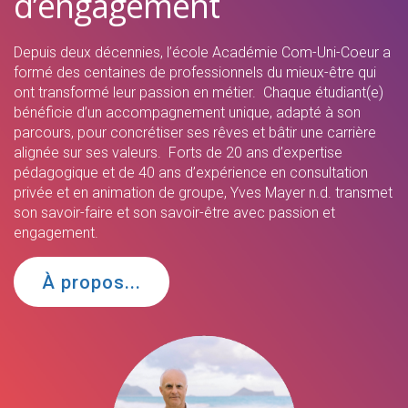
d’engagement
Depuis deux décennies, l’école Académie Com-Uni-Coeur a
formé des centaines de professionnels du mieux-être qui
ont transformé leur passion en métier. Chaque étudiant(e)
bénéficie d’un accompagnement unique, adapté à son
parcours, pour concrétiser ses rêves et bâtir une carrière
alignée sur ses valeurs. Forts de 20 ans d’expertise
pédagogique et de 40 ans d’expérience en consultation
privée et en animation de groupe, Yves Mayer n.d. transmet
son savoir-faire et son savoir-être avec passion et
engagement.
À propos...