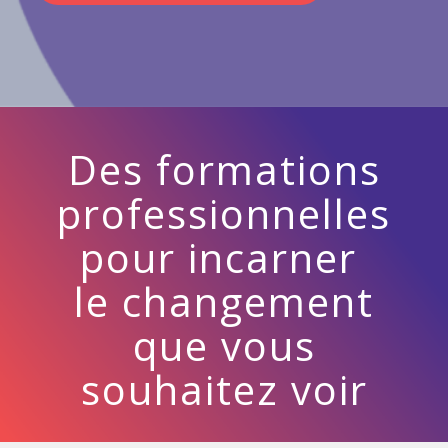
Des formations
professionnelles
pour incarner
le changement
que vous
souhaitez voir