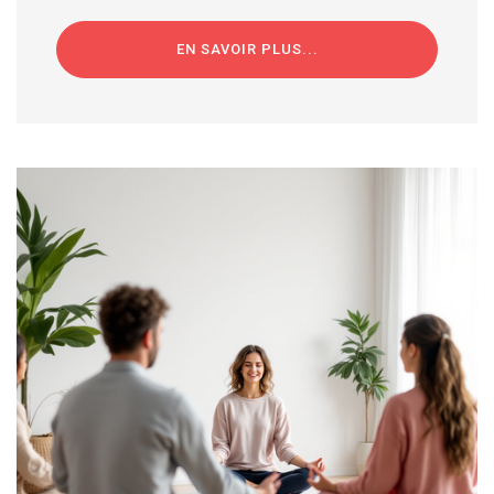
EN SAVOIR PLUS...