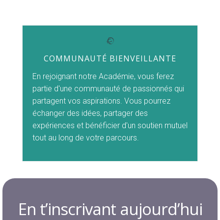
COMMUNAUTÉ BIENVEILLANTE
En rejoignant notre Académie, vous ferez
partie d'une communauté de passionnés qui
partagent vos aspirations. Vous pourrez
échanger des idées, partager des
expériences et bénéficier d'un soutien mutuel
tout au long de votre parcours.
En t’inscrivant aujourd’hui