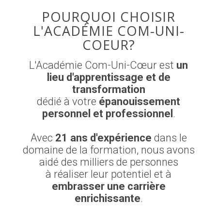
POURQUOI CHOISIR
L'ACADÉMIE COM-UNI-
COEUR?
L'Académie Com-Uni-Cœur est
un
lieu d'apprentissage et de
transformation
dédié à votre
épanouissement
personnel et professionnel
.
Avec
21 ans d'expérience
dans le
domaine de la formation, nous avons
aidé des milliers de personnes
à réaliser leur potentiel et à
embrasser une carrière
enrichissante
.