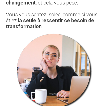
changement
, et cela vous pèse.
Vous vous sentez isolée, comme si vous
étiez
la seule à ressentir ce besoin de
transformation
.