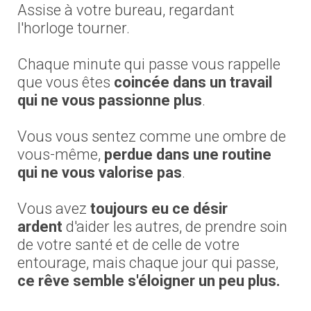
Assise à votre bureau, regardant
l'horloge tourner.
Chaque minute qui passe vous rappelle
que vous êtes
coincée dans
un travail
qui ne vous passionne plus
.
Vous vous sentez comme une ombre de
vous-même,
perdue dans une routine
qui ne vous valorise pas
.
Vous avez
toujours eu ce désir
ardent
d'aider les autres, de prendre soin
de votre santé et de celle de votre
entourage, mais chaque jour qui passe,
ce rêve semble s'éloigner un peu plus.