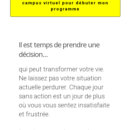
campus virtuel pour débuter mon
programme
Il est temps de prendre une
décision...
qui peut transformer votre vie.
Ne laissez pas votre situation
actuelle perdurer. Chaque jour
sans action est un jour de plus
où vous vous sentez insatisfaite
et frustrée.