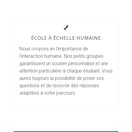
ÉCOLE À ÉCHELLE HUMAINE
Nous croyons en l'importance de
l'interaction humaine. Nos petits groupes
garantissent un soutien personnalisé et une
attention particulière à chaque étudiant. Vous
aurez toujours la possibilité de poser vos
questions et de recevoir des réponses
adaptées à votre parcours.