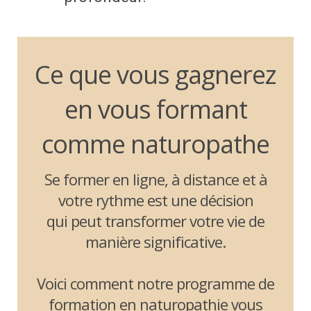
Ce que vous gagnerez
en vous formant
comme naturopathe
Se former en ligne, à distance et à
votre rythme est une décision
qui peut transformer votre vie de
manière significative.
Voici comment notre programme de
formation en naturopathie vous