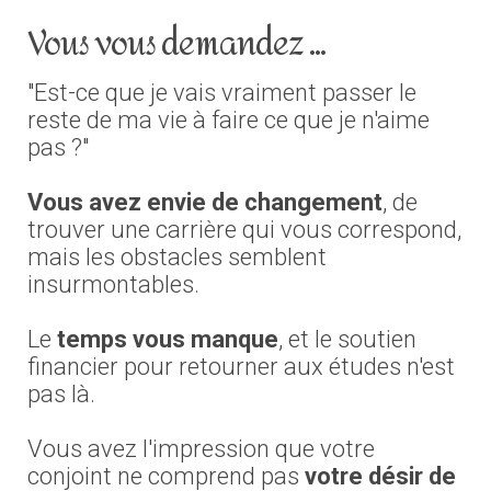
Vous vous demandez ...
"Est-ce que je vais vraiment passer le
reste de ma vie à faire ce que je n'aime
pas ?"
Vous avez envie de changement
, de
trouver une carrière qui vous correspond,
mais les obstacles semblent
insurmontables.
Le
temps vous manque
, et le soutien
financier pour retourner aux études n'est
pas là.
Vous avez l'impression que votre
conjoint ne comprend pas
votre désir de