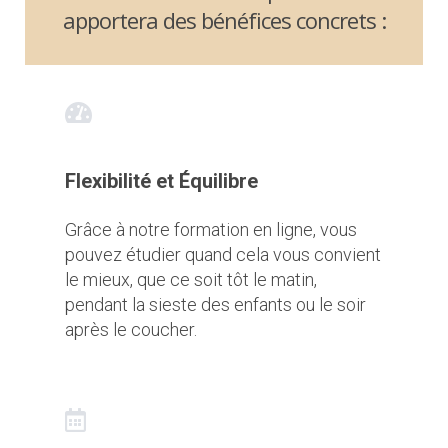
apportera des bénéfices concrets :
Flexibilité et Équilibre
Grâce à notre formation en ligne, vous
pouvez étudier quand cela vous convient
le mieux, que ce soit tôt le matin,
pendant la sieste des enfants ou le soir
après le coucher.