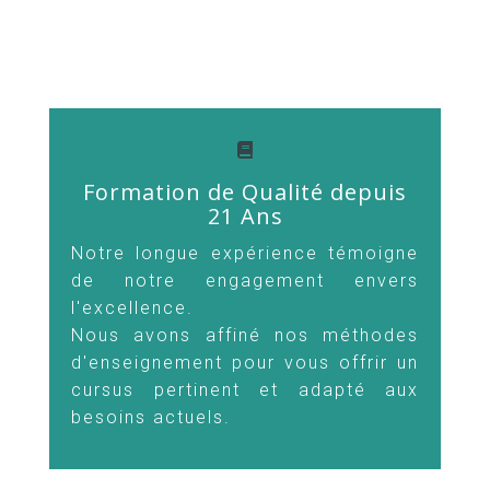
Formation de Qualité depuis
21 Ans
Notre longue expérience témoigne
de notre engagement envers
l'excellence.
Nous avons affiné nos méthodes
d'enseignement pour vous offrir un
cursus pertinent et adapté aux
besoins actuel
s.