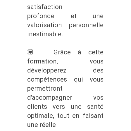
satisfaction
profonde et une
valorisation personnelle
inestimable.
💟 Grâce à cette
formation, vous
développerez des
compétences qui vous
permettront
d'accompagner vos
clients vers une santé
optimale, tout en faisant
une réelle