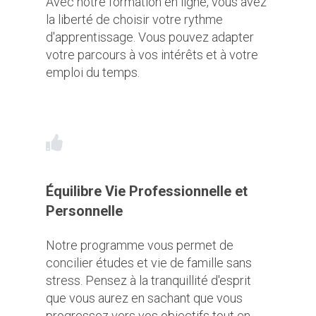
Avec notre formation en ligne, vous avez
la liberté de choisir votre rythme
d'apprentissage. Vous pouvez adapter
votre parcours à vos intérêts et à votre
emploi du temps.
Équilibre Vie Professionnelle et
Personnelle
Notre programme vous permet de
concilier études et vie de famille sans
stress. Pensez à la tranquillité d'esprit
que vous aurez en sachant que vous
progressez vers vos objectifs tout en