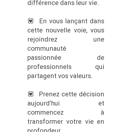
différence dans leur vie.
💟 En vous lançant dans
cette nouvelle voie, vous
rejoindrez une
communauté
passionnée de
professionnels qui
partagent vos valeurs.
💟 Prenez cette décision
aujourd'hui et
commencez à
transformer votre vie en
profondeur.