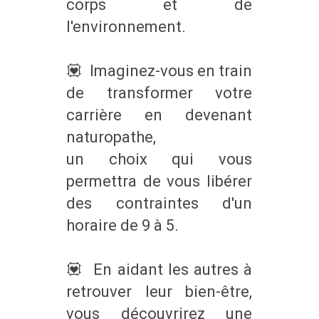
corps et de
l'environnement.
💟 Imaginez-vous en train
de transformer votre
carrière en devenant
naturopathe,
un choix qui vous
permettra de vous libérer
des contraintes d'un
horaire de 9 à 5.
💟 En aidant les autres à
retrouver leur bien-être,
vous découvrirez une