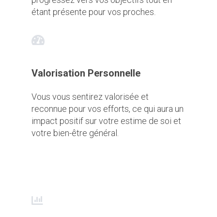
étant présente pour vos proches
.
Valorisation Personnelle
Vous vous sentirez valorisée et
reconnue pour vos efforts, ce qui aura un
impact positif sur votre estime de soi et
votre bien-être général.