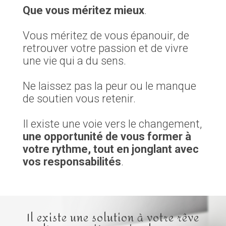
Que v
ous méritez mieux
.
Vous méritez de vous épanouir, de
retrouver votre passion et de vivre
une vie qui a du sens.
Ne laissez pas la peur ou le manque
de soutien vous retenir.
Il existe une voie vers le changement,
une opportunité de vous former à
votre rythme, tout en jonglant avec
vos responsabilités
.
Il existe une solution à votre rêve