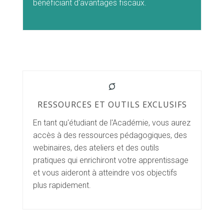
bénéficiant d'avantages fiscaux.
RESSOURCES ET OUTILS EXCLUSIFS
En tant qu'étudiant de l'Académie, vous aurez
accès à des ressources pédagogiques, des
webinaires, des ateliers et des outils
pratiques qui enrichiront votre apprentissage
et vous aideront à atteindre vos objectifs
plus rapidement.