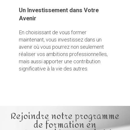
Un Investissement dans Votre
Avenir
En choisissant de vous former
maintenant, vous investissez dans un
avenir où vous pourrez non seulement
réaliser vos ambitions professionnelles,
mais aussi apporter une contribution
significative à la vie des autres.
Rejoindre notre programme
de formation en