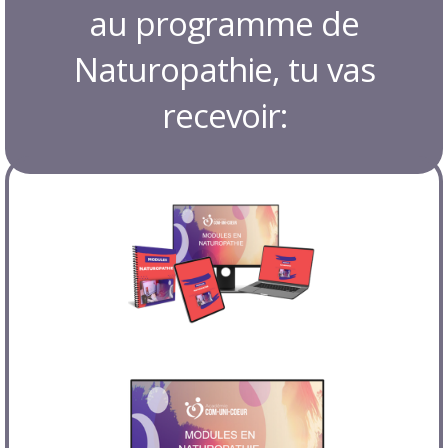
au programme de
Naturopathie, tu vas
recevoir: