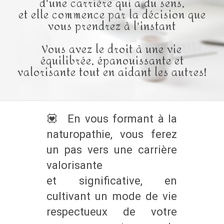
d'une carrière qui a du sens,
et elle commence par la décision que
vous prendrez à l'instant
Vous avez le droit à une vie
équilibrée, épanouissante et
valorisante tout en aidant les autres!
💟 En vous formant à la
naturopathie, vous ferez
un pas vers une carrière
valorisante
et significative, en
cultivant un mode de vie
respectueux de votre