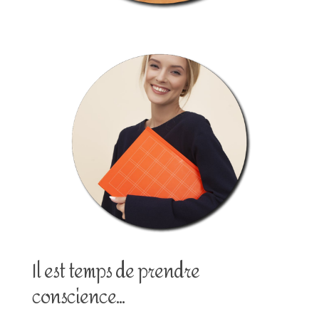
Il est temps de prendre
conscience...