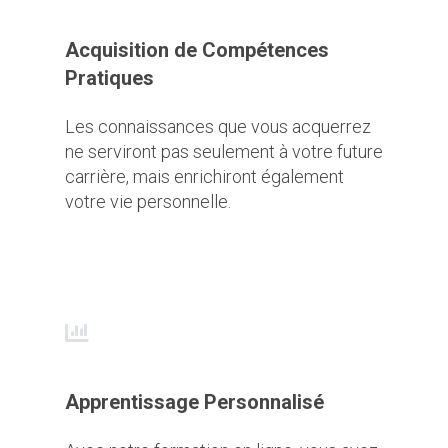
Acquisition de Compétences
Pratiques
Les connaissances que vous acquerrez
ne serviront pas seulement à votre future
carrière, mais enrichiront également
votre vie personnelle.
Apprentissage Personnalisé