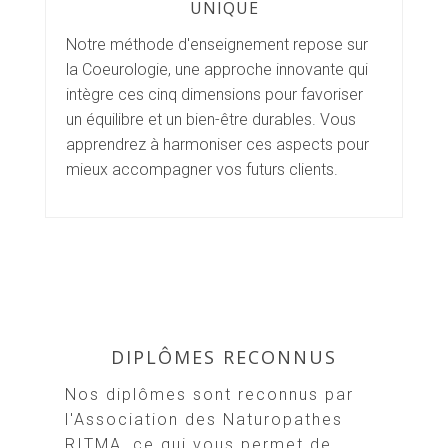
UNIQUE
Notre méthode d'enseignement repose sur
la Coeurologie, une approche innovante qui
intègre ces cinq dimensions pour favoriser
un équilibre et un bien-être durables. Vous
apprendrez à harmoniser ces aspects pour
mieux accompagner vos futurs clients.
DIPLÔMES RECONNUS
Nos diplômes sont reconnus par
l'Association des Naturopathes
RITMA, ce qui vous permet de